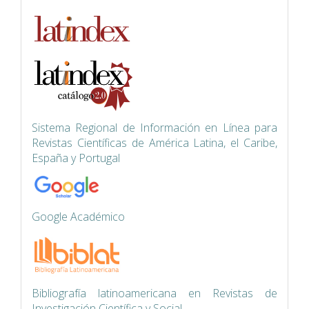
Siste
ma Regional de Información en Línea para
Revistas Científicas de América Latina, el Caribe,
España y Portugal
Google Académico
Bibliografía latinoamericana en Revistas de
Investigación Científica y Social