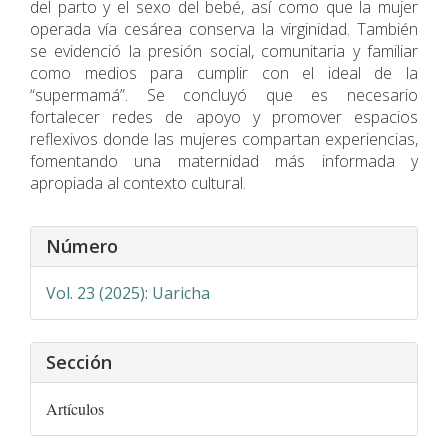
del parto y el sexo del bebé, así como que la mujer
operada vía cesárea conserva la virginidad. También
se evidenció la presión social, comunitaria y familiar
como medios para cumplir con el ideal de la
“supermamá”. Se concluyó que es necesario
fortalecer redes de apoyo y promover espacios
reflexivos donde las mujeres compartan experiencias,
fomentando una maternidad más informada y
apropiada al contexto cultural.
Detalles
Número
del
artículo
Vol. 23 (2025): Uaricha
Sección
Artículos