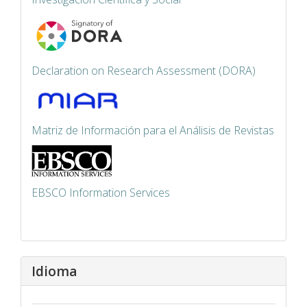
Declaration on Research Assessment (DORA)
Matriz de Información para el Análisis de Revistas
EBSCO Information Services
Idioma