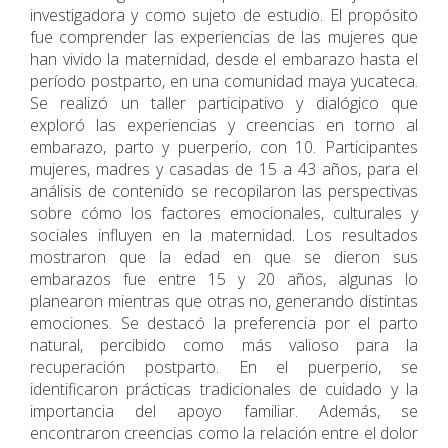
investigadora y como sujeto de estudio. El propósito
fue comprender las experiencias de las mujeres que
han vivido la maternidad, desde el embarazo hasta el
período postparto, en una comunidad maya yucateca.
Se realizó un taller participativo y dialógico que
exploró las experiencias y creencias en torno al
embarazo, parto y puerperio, con 10. Participantes
mujeres, madres y casadas de 15 a 43 años, para el
análisis de contenido se recopilaron las perspectivas
sobre cómo los factores emocionales, culturales y
sociales influyen en la maternidad. Los resultados
mostraron que la edad en que se dieron sus
embarazos fue entre 15 y 20 años, algunas lo
planearon mientras que otras no, generando distintas
emociones. Se destacó la preferencia por el parto
natural, percibido como más valioso para la
recuperación postparto. En el puerperio, se
identificaron prácticas tradicionales de cuidado y la
importancia del apoyo familiar. Además, se
encontraron creencias como la relación entre el dolor