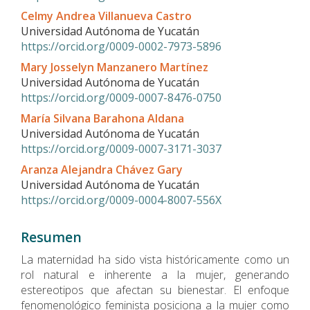
artículo
Celmy Andrea Villanueva Castro
Universidad Autónoma de Yucatán
https://orcid.org/0009-0002-7973-5896
Mary Josselyn Manzanero Martínez
Universidad Autónoma de Yucatán
https://orcid.org/0009-0007-8476-0750
María Silvana Barahona Aldana
Universidad Autónoma de Yucatán
https://orcid.org/0009-0007-3171-3037
Aranza Alejandra Chávez Gary
Universidad Autónoma de Yucatán
https://orcid.org/0009-0004-8007-556X
Resumen
La maternidad ha sido vista históricamente como un
rol natural e inherente a la mujer, generando
estereotipos que afectan su bienestar. El enfoque
fenomenológico feminista posiciona a la mujer como