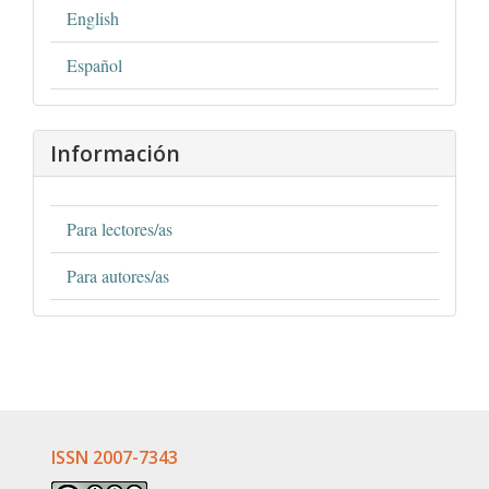
English
Español
Información
Para lectores/as
Para autores/as
ISSN 2007-7343